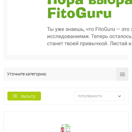
Уточните категорию:
популярности
Фильтр