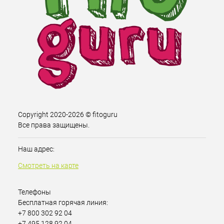
Copyright 2020-2026 © fitoguru
Все права защищены.
Наш адрес:
Смотреть на карте
Телефоны
Бесплатная горячая линия:
+7 800 302 92 04
+7 495 128 92 04