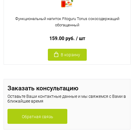
Функциональный напиток Fitoguru Tonus сокосодержащий
обогащенный
159.00 руб.
/ шт
В корзину
Заказать консультацию
Оставьте Ваши контактные данные и мы свяжемся с Вами в
ближайшее время
Обратная связь