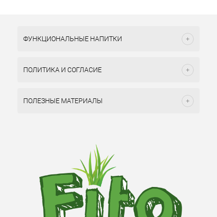
ФУНКЦИОНАЛЬНЫЕ НАПИТКИ
ПОЛИТИКА И СОГЛАСИЕ
ПОЛЕЗНЫЕ МАТЕРИАЛЫ