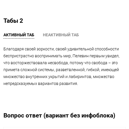
Табы 2
АКТИВНЫЙ ТАБ
НЕАКТИВНЫЙ ТАБ
Благодаря своей зоркости, своей удивительной способности
беспристрастно воспринимать мир, Пелевин первым увидел,
что восторжествовала несвобода, потому что свобода – это
примета сложной системы, разветвленной, гибкой, имеющей
множество внутренних укрытий и лабиринтов, множество
непредсказуемых вариантов развития.
Вопрос ответ (вариант без инфоблока)