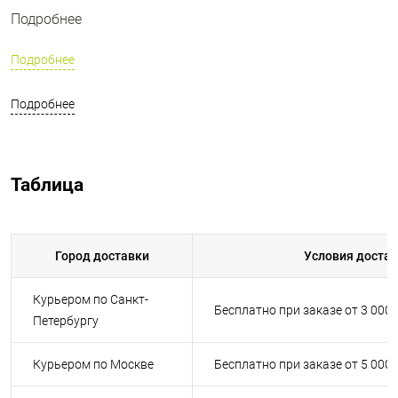
Подробнее
Подробнее
Подробнее
Таблица
Город доставки
Условия доста
Курьером по Санкт-
Бесплатно при заказе от 3 000
Петербургу
Курьером по Москве
Бесплатно при заказе от 5 000