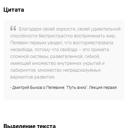
Цитата
Благодаря своей зоркости, своей удивительной
способности беспристрастно воспринимать мир,
Пелевин первым увидел, что восторжествовала
несвобода, потому что свобода – это примета
сложной системы, разветвленной, гибкой,
имеющей множество внутренних укрытий и
лабиринтов, множество непредсказуемых
вариантов развития.
- Дмитрий Быков о Пелевине. "Путь вниз". Лекция первая
Выделение текста