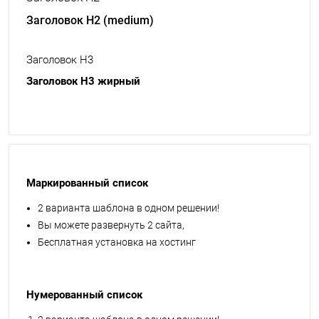
Заголовок H2 (medium)
Заголовок H3
Заголовок H3 жирный
Маркированный список
2 варианта шаблона в одном решении!
Вы можете развернуть 2 сайта,
Бесплатная установка на хостинг
Нумерованный список