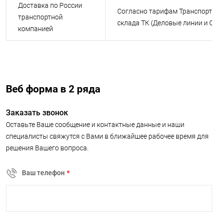
Доставка по России
Согласно тарифам Транспортн
транспортной
склада ТК (Деловые линии и С
компанией
Веб форма в 2 ряда
Заказать звонок
Оставьте Ваше сообщение и контактные данные и наши
специалисты свяжутся с Вами в ближайшее рабочее время для
решения Вашего вопроса.
Ваш телефон
*