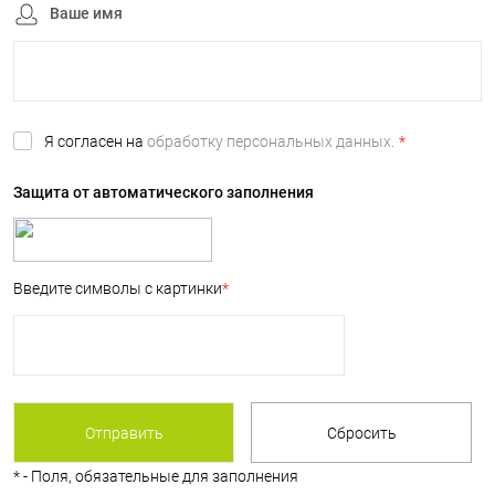
Ваше имя
Я согласен на
обработку персональных данных.
*
Защита от автоматического заполнения
Введите символы с картинки
*
*
- Поля, обязательные для заполнения