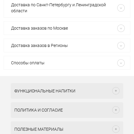
Доставка по Санкт-Петербургу и Ленинградской
области
Доставка заказов по Москве
Доставка заказов в Регионы
Способы оплаты
ФУНКЦИОНАЛЬНЫЕ НАПИТКИ
ПОЛИТИКА И СОГЛАСИЕ
ПОЛЕЗНЫЕ МАТЕРИАЛЫ