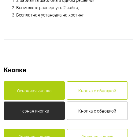
2 варианта шаблона в одном решении!
Вы можете развернуть 2 сайта,
Бесплатная установка на хостинг
Кнопки
Основная кнопка
Кнопка с обводкой
Черная кнопка
Кнопка с обводкой