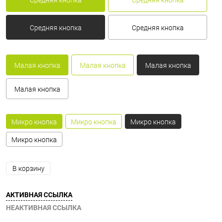
Средняя кнопка
Средняя кнопка
Средняя кнопка
Средняя кнопка
Малая кнопка
Малая кнопка
Малая кнопка
Малая кнопка
Микро кнопка
Микро кнопка
Микро кнопка
Микро кнопка
В корзину
АКТИВНАЯ ССЫЛКА
НЕАКТИВНАЯ ССЫЛКА