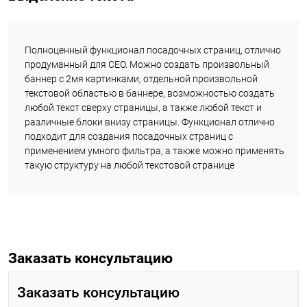
Полноценный функционал посадочных страниц, отлично
продуманный для СЕО. Можно создать произвольный
баннер с 2мя картинками, отдельной произвольной
текстовой областью в баннере, возможностью создать
любой текст сверху страницы, а также любой текст и
различные блоки внизу страницы. Функционал отлично
подходит для создания посадочных страниц с
применением умного фильтра, а также можно применять
такую структуру на любой текстовой странице
Заказать консультацию
Заказать консультацию