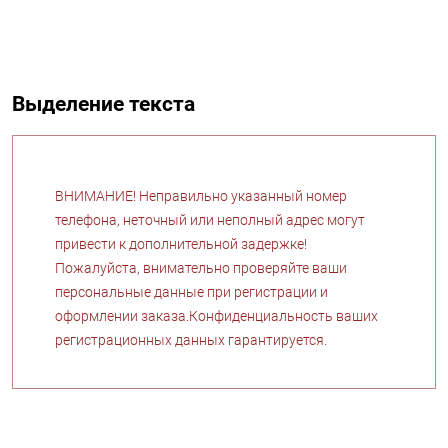
Выделение текста
ВНИМАНИЕ! Неправильно указанный номер
телефона, неточный или неполный адрес могут
привести к дополнительной задержке!
Пожалуйста, внимательно проверяйте ваши
персональные данные при регистрации и
оформлении заказа.Конфиденциальность ваших
регистрационных данных гарантируется.