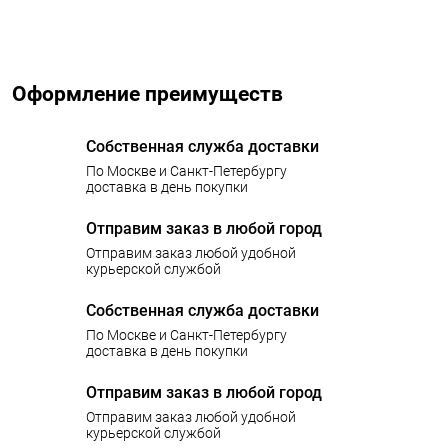
Оформление преимуществ
Собственная служба доставки
По Москве и Санкт-Петербургу
доставка в день покупки
Отправим заказ в любой город
Отправим заказ любой удобной
курьерской службой
Собственная служба доставки
По Москве и Санкт-Петербургу
доставка в день покупки
Отправим заказ в любой город
Отправим заказ любой удобной
курьерской службой