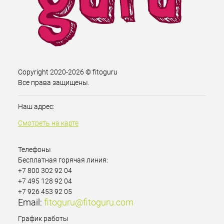
Copyright 2020-2026 © fitoguru
Все права защищены.
Наш адрес:
Смотреть на карте
Телефоны
Бесплатная горячая линия:
+7 800 302 92 04
+7 495 128 92 04
+7 926 453 92 05
Email:
fitoguru@fitoguru.com
График работы