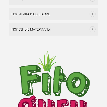
ПОЛИТИКА И СОГЛАСИЕ
ПОЛЕЗНЫЕ МАТЕРИАЛЫ