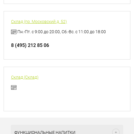
Склад (пр. Московский д. 52)
Пн.-Пт. с 9:00 до 20:00, Сб.-Вс. с 11:00 до 18:00
8 (495) 212 85 06
Склад (Склад)
ФУНКЦИОНАЛЬНЫЕ НАПИТКИ