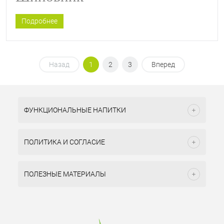
Подробнее
Назад
1
2
3
Вперед
ФУНКЦИОНАЛЬНЫЕ НАПИТКИ
ПОЛИТИКА И СОГЛАСИЕ
ПОЛЕЗНЫЕ МАТЕРИАЛЫ