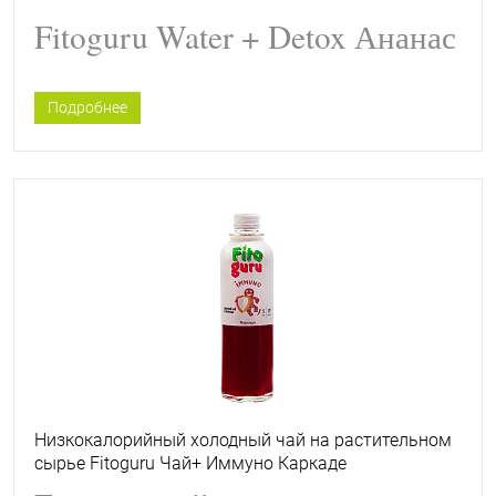
Fitoguru Water + Detox Ананас
Подробнее
Низкокалорийный холодный чай на растительном
сырье Fitoguru Чай+ Иммуно Каркаде