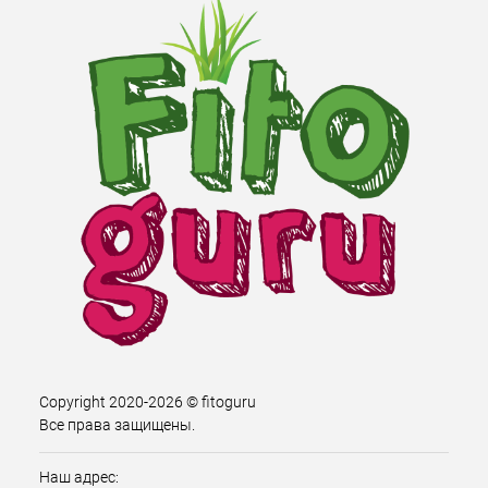
Copyright 2020-2026 © fitoguru
Все права защищены.
Наш адрес: