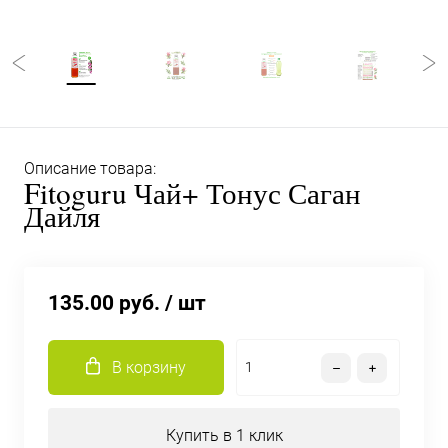
Описание товара:
Fitoguru Чай+ Тонус Саган
Дайля
135.00 руб.
/ шт
В корзину
Купить в 1 клик