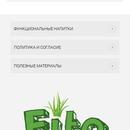
ФУНКЦИОНАЛЬНЫЕ НАПИТКИ
ПОЛИТИКА И СОГЛАСИЕ
ПОЛЕЗНЫЕ МАТЕРИАЛЫ