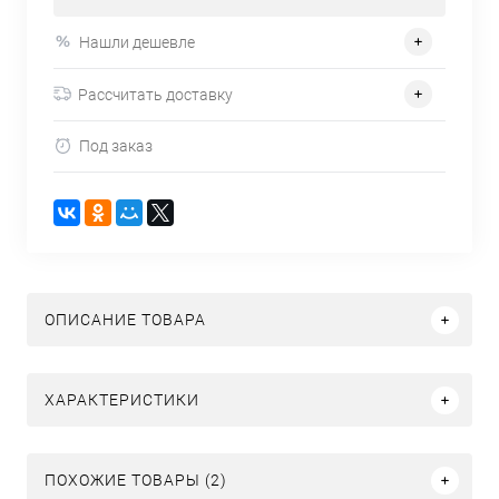
Нашли дешевле
Рассчитать доставку
Под заказ
ОПИСАНИЕ ТОВАРА
ХАРАКТЕРИСТИКИ
ПОХОЖИЕ ТОВАРЫ (2)