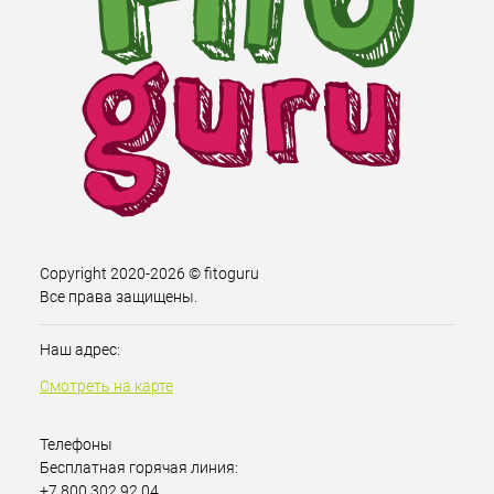
Copyright 2020-2026 © fitoguru
Все права защищены.
Наш адрес:
Смотреть на карте
Телефоны
Бесплатная горячая линия:
+7 800 302 92 04