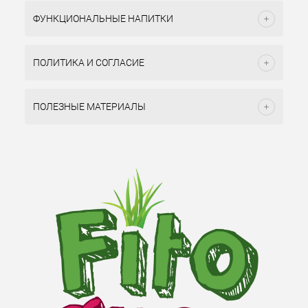
ФУНКЦИОНАЛЬНЫЕ НАПИТКИ
ПОЛИТИКА И СОГЛАСИЕ
ПОЛЕЗНЫЕ МАТЕРИАЛЫ