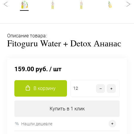
Описание товара:
Fitoguru Water + Detox Ананас
159.00 руб.
/ шт
В корзину
Купить в 1 клик
Нашли дешевле