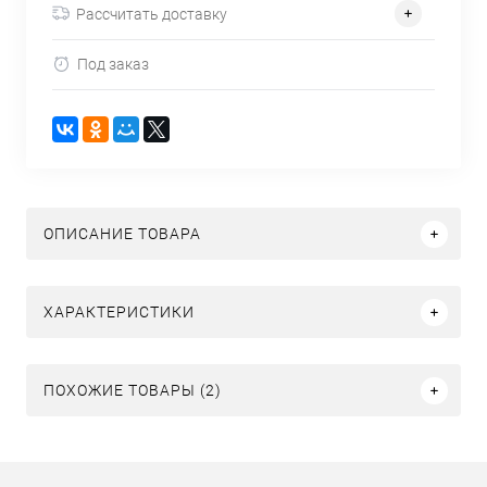
Рассчитать доставку
Под заказ
ОПИСАНИЕ ТОВАРА
ХАРАКТЕРИСТИКИ
ПОХОЖИЕ ТОВАРЫ (2)