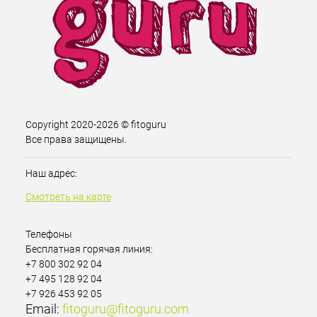
Copyright 2020-2026 © fitoguru
Все права защищены.
Наш адрес:
Смотреть на карте
Телефоны
Бесплатная горячая линия:
+7 800 302 92 04
+7 495 128 92 04
+7 926 453 92 05
Email:
fitoguru@fitoguru.com